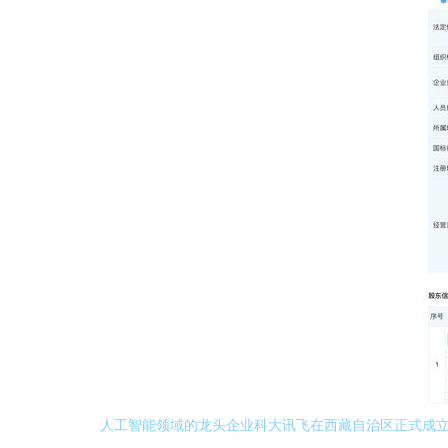
人工智能领域的龙头企业科大讯飞在西藏自治区正式成