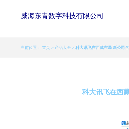
威海东青数字科技有限公司
当前位置：
首页
>
产品大全
>
科大讯飞在西藏布局 新公司
科大讯飞在西藏