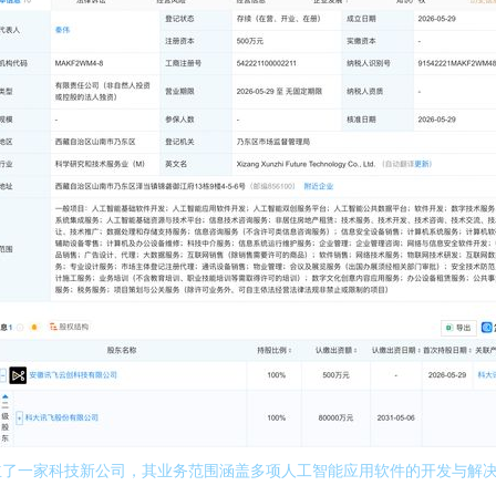
立了一家科技新公司，其业务范围涵盖多项人工智能应用软件的开发与解