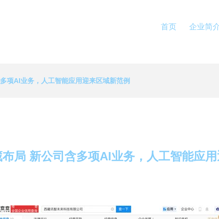
首页
企业简
含多项AI业务，人工智能应用迎来区域新范例
布局 新公司含多项AI业务，人工智能应