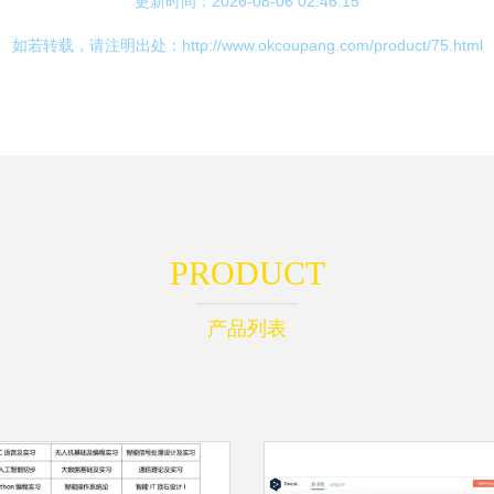
更新时间：2026-08-06 02:46:15
如若转载，请注明出处：http://www.okcoupang.com/product/75.html
PRODUCT
产品列表