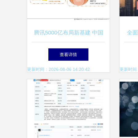
腾讯5000亿布局新基建 中国
全面
人工智能行业发展趋势与应用
速培
查看详情
软件开发展望
北京
更新时间：2026-08-06 14:20:42
更新时间：20
创新