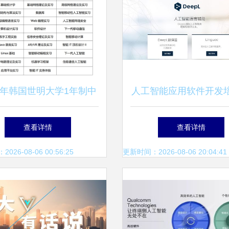
25年韩国世明大学1年制中
人工智能应用软件开发
课专升本申请指南 人工
提升你的AI实战能
查看详情
查看详情
智能应用软件开发专业
26-08-06 00:56:25
更新时间：2026-08-06 20:04:41