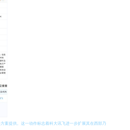
决方案提供。这一动作标志着科大讯飞进一步扩展其在西部乃