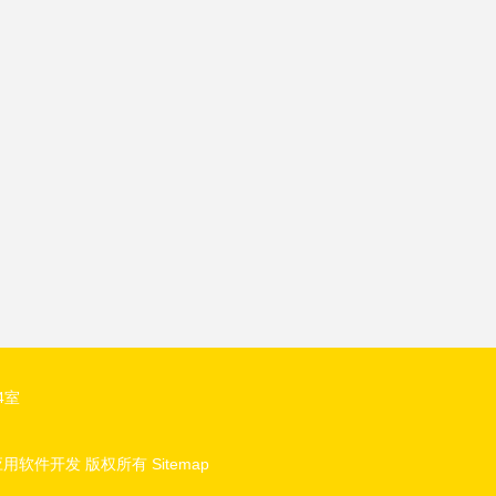
4室
应用软件开发
版权所有
Sitemap