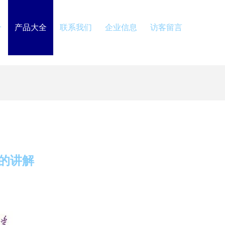
介
产品大全
联系我们
企业信息
访客留言
的讲解