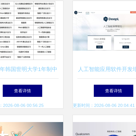
25年韩国世明大学1年制中
人工智能应用软件开发
课专升本申请指南 人工
提升你的AI实战能
查看详情
查看详情
智能应用软件开发专业
26-08-06 00:56:25
更新时间：2026-08-06 20:04:41