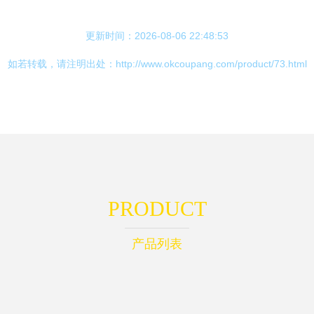
更新时间：2026-08-06 22:48:53
如若转载，请注明出处：http://www.okcoupang.com/product/73.html
PRODUCT
产品列表