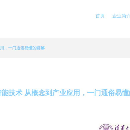
首页
企业简
应用，一门通俗易懂的讲解
智能技术 从概念到产业应用，一门通俗易懂