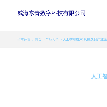
威海东青数字科技有限公司
当前位置：
首页
>
产品大全
>
人工智能技术 从概念到产业
人工